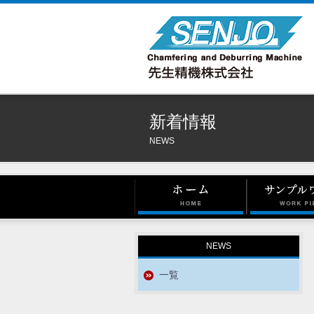
新着情報
NEWS
NEWS
一覧