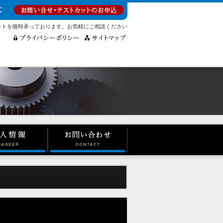
ットを随時承っております。お気軽にご相談ください