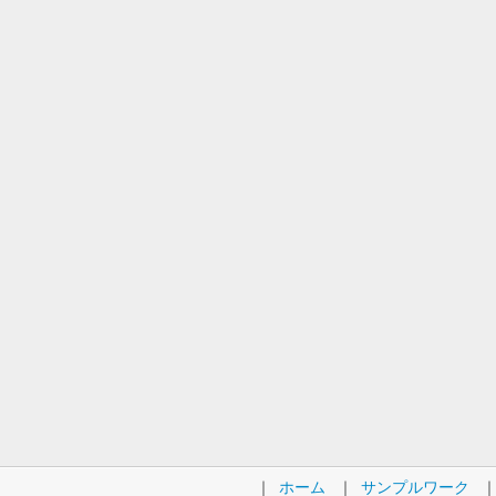
｜
ホーム
｜
サンプルワーク